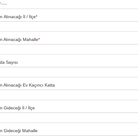
 Alınacağı İl / İlçe
*
n Alınacağı Mahalle
*
da Sayısı
n Alınacağı Ev Kaçıncı Katta
 Gideceği İl / İlçe
n Gideceği Mahalle