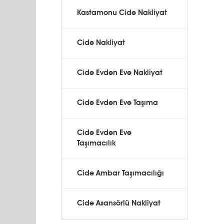
Kastamonu Cide Nakliyat
Cide Nakliyat
Cide Evden Eve Nakliyat
Cide Evden Eve Taşıma
Cide Evden Eve
Taşımacılık
Cide Ambar Taşımacılığı
Cide Asansörlü Nakliyat