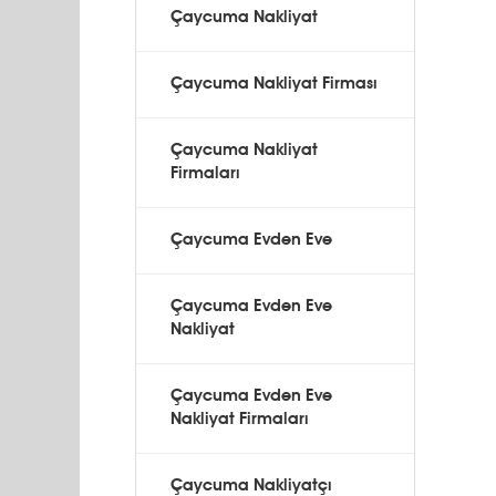
Çaycuma Nakliyat
Çaycuma Nakliyat Firması
Çaycuma Nakliyat
Firmaları
Çaycuma Evden Eve
Çaycuma Evden Eve
Nakliyat
Çaycuma Evden Eve
Nakliyat Firmaları
Çaycuma Nakliyatçı