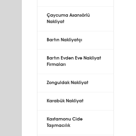
Çaycuma Asansörlü
Nakliyat
Bartın Nakliyatçı
Bartın Evden Eve Nakliyat
Firmaları
Zonguldak Nakliyat
Karabük Nakliyat
Kastamonu Cide
Taşımacılık