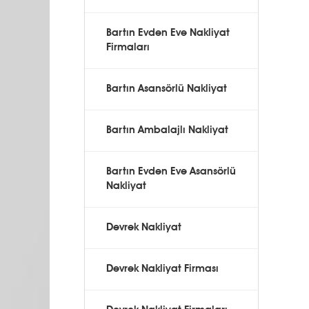
Bartın Evden Eve Nakliyat
Firmaları
Bartın Asansörlü Nakliyat
Bartın Ambalajlı Nakliyat
Bartın Evden Eve Asansörlü
Nakliyat
Devrek Nakliyat
Devrek Nakliyat Firması