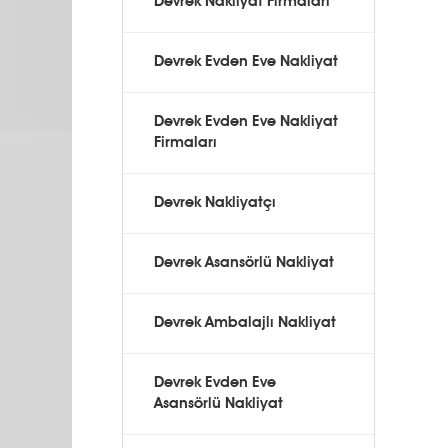
Devrek Nakliyat Firmaları
Devrek Evden Eve Nakliyat
Devrek Evden Eve Nakliyat
Firmaları
Devrek Nakliyatçı
Devrek Asansörlü Nakliyat
Devrek Ambalajlı Nakliyat
Devrek Evden Eve
Asansörlü Nakliyat