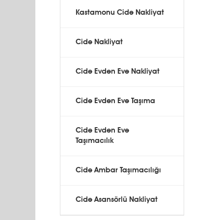
Kastamonu Cide Nakliyat
Cide Nakliyat
Cide Evden Eve Nakliyat
Cide Evden Eve Taşıma
Cide Evden Eve
Taşımacılık
Cide Ambar Taşımacılığı
Cide Asansörlü Nakliyat