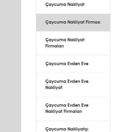
Çaycuma Nakliyat
Çaycuma Nakliyat Firması
Çaycuma Nakliyat
Firmaları
Çaycuma Evden Eve
Çaycuma Evden Eve
Nakliyat
Çaycuma Evden Eve
Nakliyat Firmaları
Çaycuma Nakliyatçı