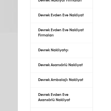
Devrek Nakliyat Firmaları
Devrek Evden Eve Nakliyat
Devrek Evden Eve Nakliyat
Firmaları
Devrek Nakliyatçı
Devrek Asansörlü Nakliyat
Devrek Ambalajlı Nakliyat
Devrek Evden Eve
Asansörlü Nakliyat