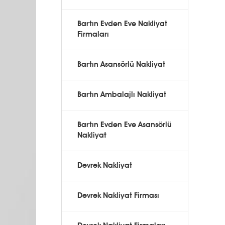
Bartın Evden Eve Nakliyat
Firmaları
Bartın Asansörlü Nakliyat
Bartın Ambalajlı Nakliyat
Bartın Evden Eve Asansörlü
Nakliyat
Devrek Nakliyat
Devrek Nakliyat Firması