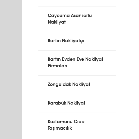
Çaycuma Asansörlü
Nakliyat
Bartın Nakliyatçı
Bartın Evden Eve Nakliyat
Firmaları
Zonguldak Nakliyat
Karabük Nakliyat
Kastamonu Cide
Taşımacılık